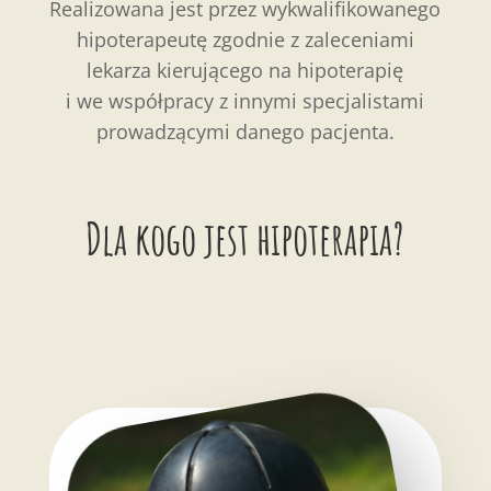
Realizowana jest przez wykwalifikowanego
hipoterapeutę zgodnie z zaleceniami
lekarza kierującego na hipoterapię
i we współpracy z innymi specjalistami
prowadzącymi danego pacjenta.
Dla kogo jest hipoterapia?