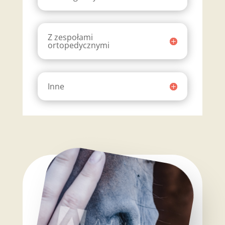
Z zespołami
ortopedycznymi
Inne