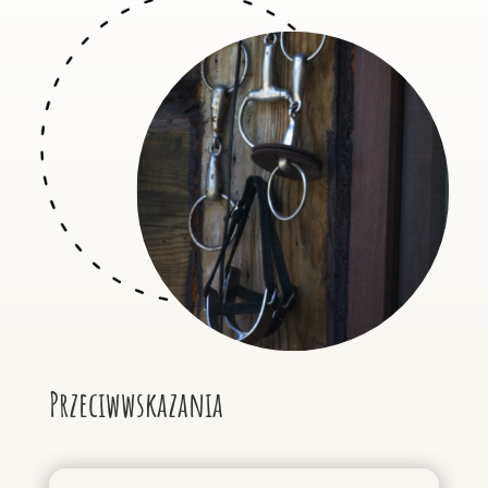
Przeciwwskazania