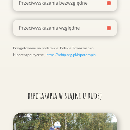
Przeciwwskazania bezwzględne
Przeciwwskazania względne
Przygotowane na podstawie: Polskie Towarzystwo
Hipoterapeutyczne,
https://pthip.org.pl/hipoterapia
hipotarapia w stajni u rudej