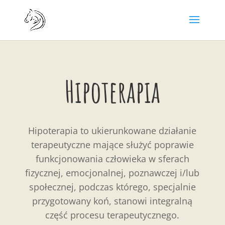
Hipoterapia
Hipoterapia to ukierunkowane działanie
terapeutyczne mające służyć poprawie
funkcjonowania człowieka w sferach
fizycznej, emocjonalnej, poznawczej i/lub
społecznej, podczas którego, specjalnie
przygotowany koń, stanowi integralną
część procesu terapeutycznego.