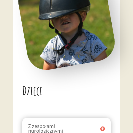
Dzieci
Z zespołami
nurologicznymi