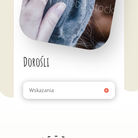
Dorośli
Wskazania